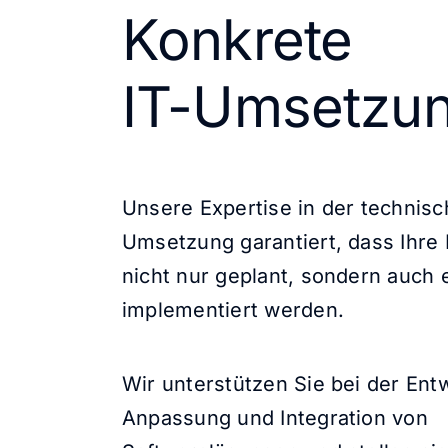
Konkrete
IT-Umsetzu
Unsere Expertise in der technis
Umsetzung garantiert, dass Ihre 
nicht nur geplant, sondern auch e
implementiert werden.
Wir unterstützen Sie bei der Ent
Anpassung und Integration von