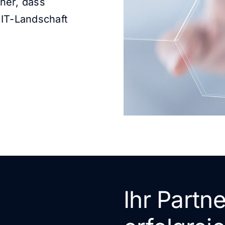
her, dass
 IT-Landschaft
Ihr Partne